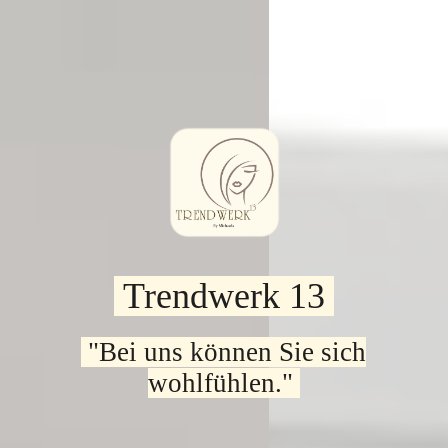
Trendwerk 13
"Bei uns können Sie sich
wohlfühlen."