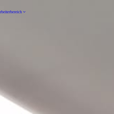
rbeiterbereich